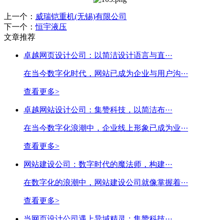
上一个：
威瑞铠重机(无锡)有限公司
下一个：
恒宇液压
文章推荐
卓越网页设计公司：以简洁设计语言与直···
在当今数字化时代，网站已成为企业与用户沟···
查看更多>
卓越网站设计公司：集赞科技，以简洁布···
在当今数字化浪潮中，企业线上形象已成为业···
查看更多>
网站建设公司：数字时代的魔法师，构建···
在数字化的浪潮中，网站建设公司就像掌握着···
查看更多>
当网页设计公司遇上异域精灵：集赞科技···