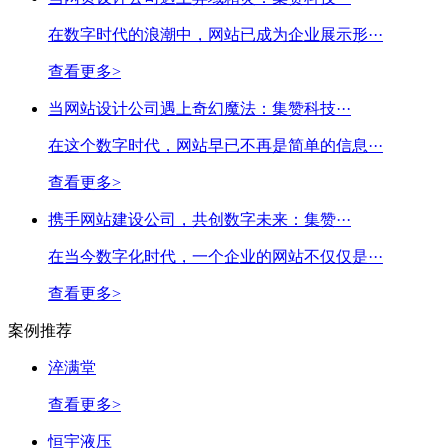
在数字时代的浪潮中，网站已成为企业展示形···
查看更多>
当网站设计公司遇上奇幻魔法：集赞科技···
在这个数字时代，网站早已不再是简单的信息···
查看更多>
携手网站建设公司，共创数字未来：集赞···
在当今数字化时代，一个企业的网站不仅仅是···
查看更多>
案例推荐
淬满堂
查看更多>
恒宇液压