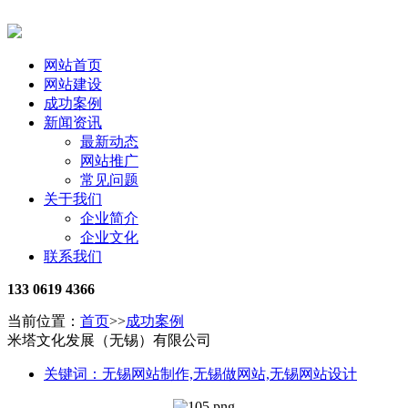
网站首页
网站建设
成功案例
新闻资讯
最新动态
网站推广
常见问题
关于我们
企业简介
企业文化
联系我们
133 0619 4366
当前位置：
首页
>>
成功案例
米塔文化发展（无锡）有限公司
关键词：无锡网站制作,无锡做网站,无锡网站设计