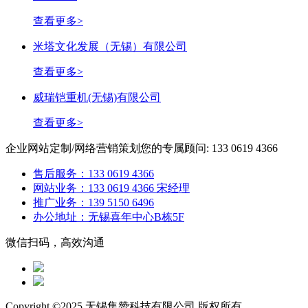
查看更多>
米塔文化发展（无锡）有限公司
查看更多>
威瑞铠重机(无锡)有限公司
查看更多>
企业网站定制/网络营销策划
您的专属顾问: 133 0619 4366
售后服务：133 0619 4366
网站业务：133 0619 4366 宋经理
推广业务：139 5150 6496
办公地址：无锡喜年中心B栋5F
微信扫码，高效沟通
Copyright ©2025 无锡集赞科技有限公司 版权所有
SiteMap