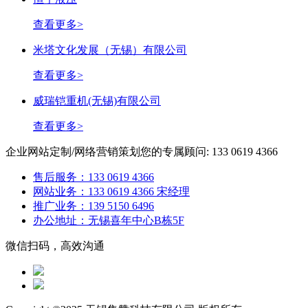
查看更多>
米塔文化发展（无锡）有限公司
查看更多>
威瑞铠重机(无锡)有限公司
查看更多>
企业网站定制/网络营销策划
您的专属顾问: 133 0619 4366
售后服务：133 0619 4366
网站业务：133 0619 4366 宋经理
推广业务：139 5150 6496
办公地址：无锡喜年中心B栋5F
微信扫码，高效沟通