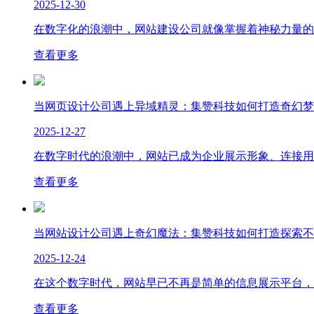
2025-12-30
在数字化的浪潮中，网站建设公司就像掌握着神秘力量的巫
查看更多
当网页设计公司遇上异域精灵：集赞科技如何打造奇幻梦
2025-12-27
在数字时代的浪潮中，网站已成为企业展示形象、连接用户
查看更多
当网站设计公司遇上奇幻魔法：集赞科技如何打造探索不
2025-12-24
在这个数字时代，网站早已不再是简单的信息展示平台，而
查看更多