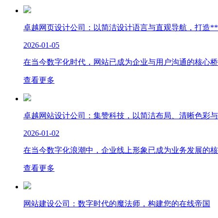
卓越网页设计公司：以简洁设计语言与直观导航，打造*
2026-01-05
在当今数字化时代，网站已成为企业与用户沟通的核心桥梁
查看更多
卓越网站设计公司：集赞科技，以简洁布局、清晰色彩与
2026-01-02
在当今数字化浪潮中，企业线上形象已成为业务发展的核心
查看更多
网站建设公司：数字时代的魔法师，构建您的在线帝国