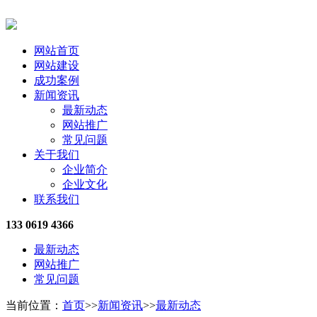
网站首页
网站建设
成功案例
新闻资讯
最新动态
网站推广
常见问题
关于我们
企业简介
企业文化
联系我们
133 0619 4366
最新动态
网站推广
常见问题
当前位置：
首页
>>
新闻资讯
>>
最新动态