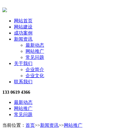
网站首页
网站建设
成功案例
新闻资讯
最新动态
网站推广
常见问题
关于我们
企业简介
企业文化
联系我们
133 0619 4366
最新动态
网站推广
常见问题
当前位置：
首页
>>
新闻资讯
>>
网站推广