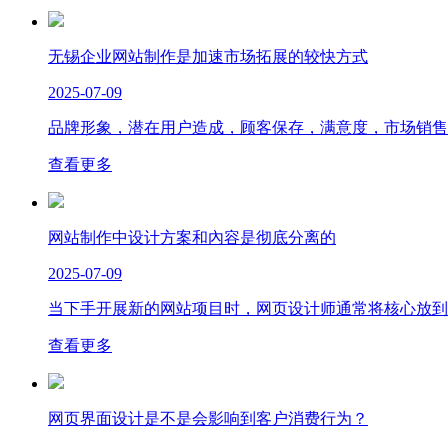
无锡企业网站制作是加速市场拓展的较快方式
2025-07-09
品牌形象，潜在用户造成，顾客保存，满意度，市场销售及
查看更多
网站制作中设计方案和內容是彻底分离的
2025-07-09
当下手开展新的网站项目时，网页设计师通常将核心放到工
查看更多
网页界面设计是不是会影响到客户消费行为？